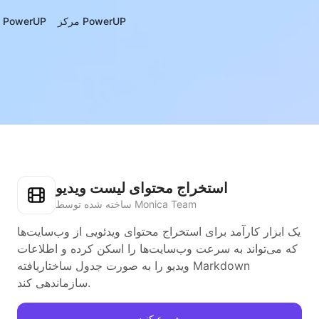
مرکز PowerUP
درباره‌ی PowerUP
استخراج محتوای لیست ویدیو
ساخته شده توسط Monica Team
یک ابزار کارآمد برای استخراج محتوای ویدئویی از وب‌سایت‌ها
که می‌تواند به سرعت وب‌سایت‌ها را اسکن کرده و اطلاعات
ویدیو را به صورت جدول ساختاریافته Markdown
سازماندهی کند.
شروع کنید