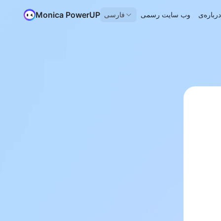
Monica PowerUP
وب سایت رسمی
فارسی