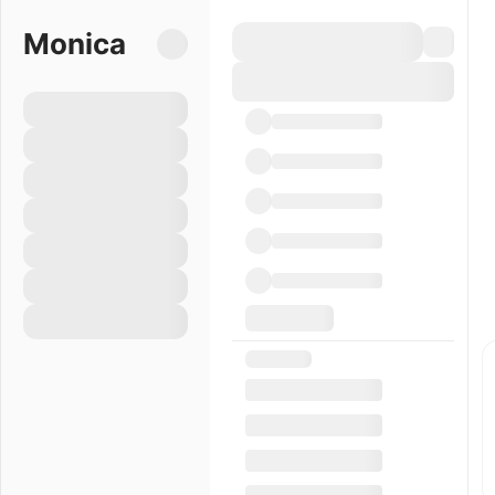
Monica