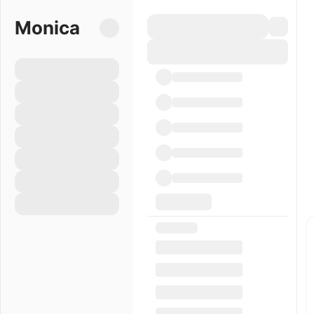
Monica