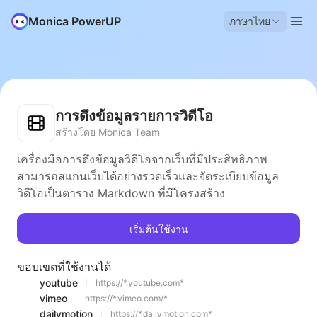
Monica PowerUP
ภาษาไทย
การดึงข้อมูลรายการวิดีโอ
สร้างโดย Monica Team
เครื่องมือการดึงข้อมูลวิดีโอจากเว็บที่มีประสิทธิภาพ
สามารถสแกนเว็บได้อย่างรวดเร็วและจัดระเบียบข้อมูล
วิดีโอเป็นตาราง Markdown ที่มีโครงสร้าง
เริ่มต้นใช้งาน
ขอบเขตที่ใช้งานได้
youtube
https://*.youtube.com*
vimeo
https://*.vimeo.com/*
dailymotion
https://*.dailymotion.com*