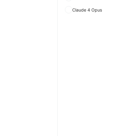
Claude 4 Opus