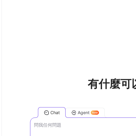
有什麼可
Chat
Agent
New