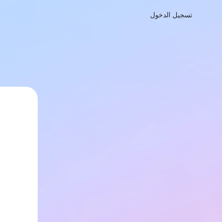
تسجيل الدخول