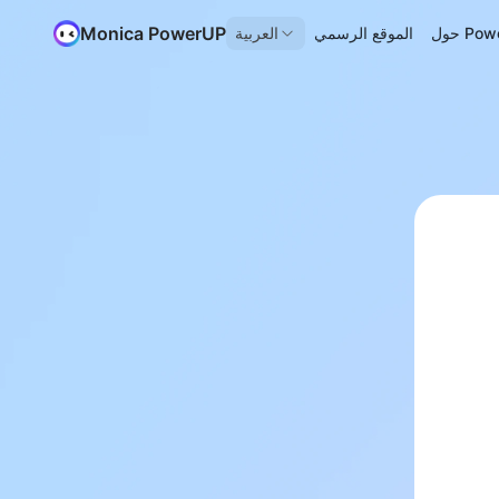
Monica PowerUP
Power
الموقع الرسمي
العربية