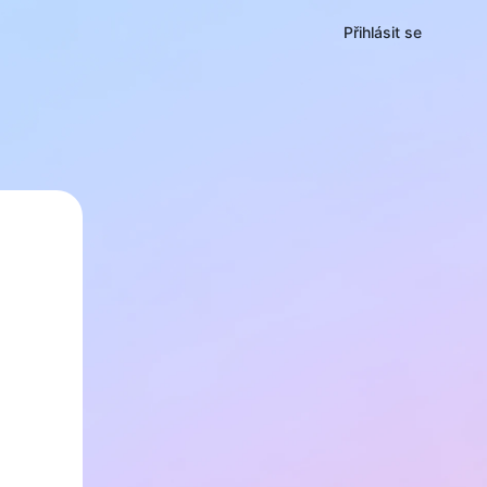
Přihlásit se