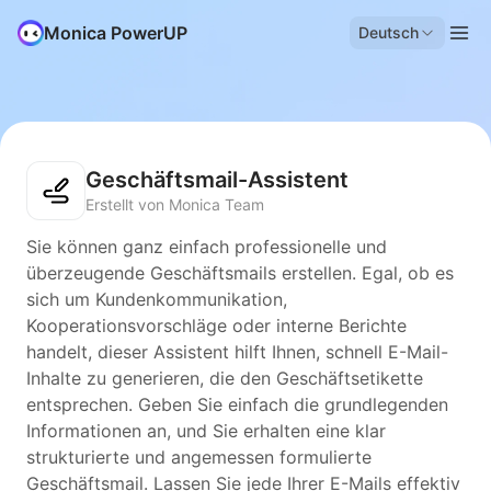
Monica PowerUP
Deutsch
Geschäftsmail-Assistent
Erstellt von Monica Team
Sie können ganz einfach professionelle und
überzeugende Geschäftsmails erstellen. Egal, ob es
sich um Kundenkommunikation,
Kooperationsvorschläge oder interne Berichte
handelt, dieser Assistent hilft Ihnen, schnell E-Mail-
Inhalte zu generieren, die den Geschäftsetikette
entsprechen. Geben Sie einfach die grundlegenden
Informationen an, und Sie erhalten eine klar
strukturierte und angemessen formulierte
Geschäftsmail. Lassen Sie jede Ihrer E-Mails effektiv