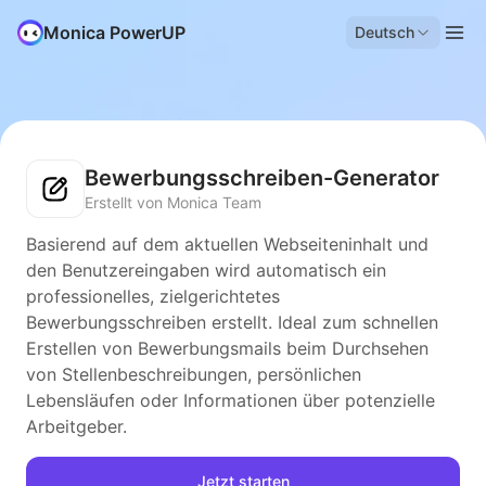
Monica PowerUP
Deutsch
Bewerbungsschreiben-Generator
Erstellt von Monica Team
Basierend auf dem aktuellen Webseiteninhalt und
den Benutzereingaben wird automatisch ein
professionelles, zielgerichtetes
Bewerbungsschreiben erstellt. Ideal zum schnellen
Erstellen von Bewerbungsmails beim Durchsehen
von Stellenbeschreibungen, persönlichen
Lebensläufen oder Informationen über potenzielle
Arbeitgeber.
Jetzt starten