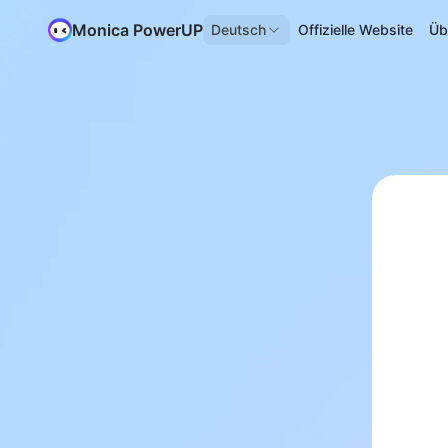
Monica PowerUP
Deutsch
Offizielle Website
Üb