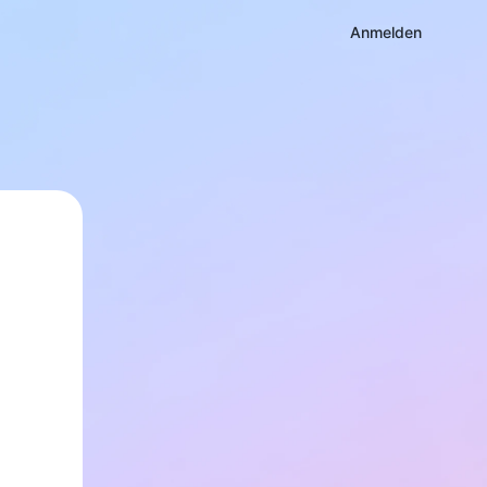
Anmelden