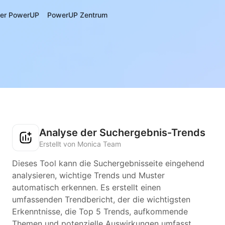
er PowerUP
PowerUP Zentrum
Analyse der Suchergebnis-Trends
Erstellt von Monica Team
Dieses Tool kann die Suchergebnisseite eingehend
analysieren, wichtige Trends und Muster
automatisch erkennen. Es erstellt einen
umfassenden Trendbericht, der die wichtigsten
Erkenntnisse, die Top 5 Trends, aufkommende
Themen und potenzielle Auswirkungen umfasst.