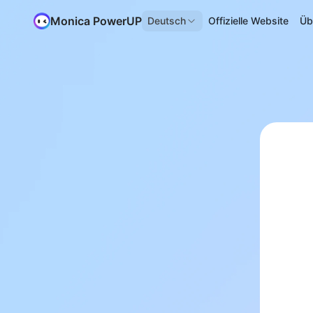
Monica PowerUP
Deutsch
Offizielle Website
Üb