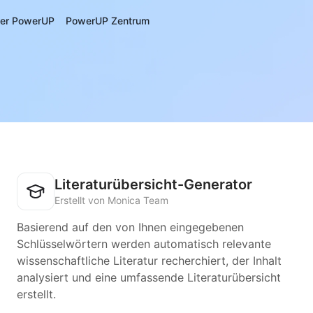
er PowerUP
PowerUP Zentrum
Literaturübersicht-Generator
Erstellt von Monica Team
Basierend auf den von Ihnen eingegebenen
Schlüsselwörtern werden automatisch relevante
wissenschaftliche Literatur recherchiert, der Inhalt
analysiert und eine umfassende Literaturübersicht
erstellt.