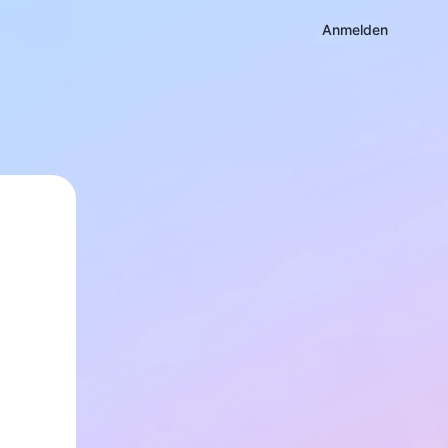
Anmelden