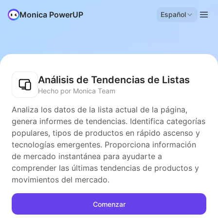
Monica PowerUP
Español
Análisis de Tendencias de Listas
Hecho por Monica Team
Analiza los datos de la lista actual de la página,
genera informes de tendencias. Identifica categorías
populares, tipos de productos en rápido ascenso y
tecnologías emergentes. Proporciona información
de mercado instantánea para ayudarte a
comprender las últimas tendencias de productos y
movimientos del mercado.
Comenzar