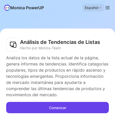
Monica PowerUP
Español
Análisis de Tendencias de Listas
Hecho por Monica Team
Analiza los datos de la lista actual de la página,
genera informes de tendencias. Identifica categorías
populares, tipos de productos en rápido ascenso y
tecnologías emergentes. Proporciona información
de mercado instantánea para ayudarte a
comprender las últimas tendencias de productos y
movimientos del mercado.
Comenzar