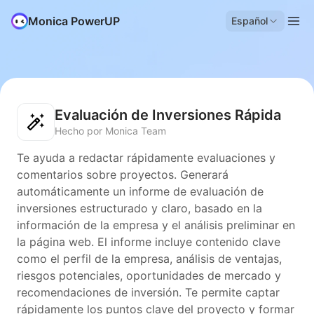
Monica PowerUP
Español
Evaluación de Inversiones Rápida
Hecho por Monica Team
Te ayuda a redactar rápidamente evaluaciones y
comentarios sobre proyectos. Generará
automáticamente un informe de evaluación de
inversiones estructurado y claro, basado en la
información de la empresa y el análisis preliminar en
la página web. El informe incluye contenido clave
como el perfil de la empresa, análisis de ventajas,
riesgos potenciales, oportunidades de mercado y
recomendaciones de inversión. Te permite captar
rápidamente los puntos clave del proyecto y formar