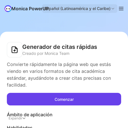
Monica PowerUP
Español (Latinoamérica y el Caribe)
Generador de citas rápidas
Creado por Monica Team
Convierte rápidamente la página web que estás
viendo en varios formatos de cita académica
estándar, ayudándote a crear citas precisas con
facilidad.
Comenzar
Ámbito de aplicación
Expandir
Habilidades