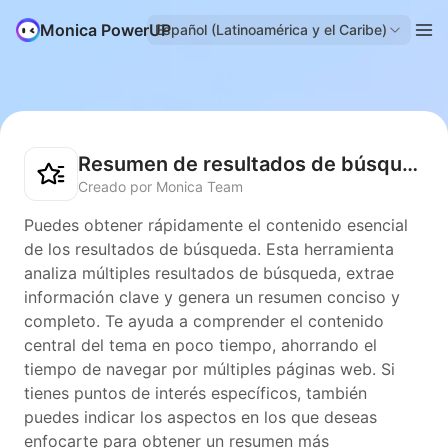
Monica PowerUP
Español (Latinoamérica y el Caribe)
Resumen de resultados de búsqueda
Creado por Monica Team
Puedes obtener rápidamente el contenido esencial
de los resultados de búsqueda. Esta herramienta
analiza múltiples resultados de búsqueda, extrae
información clave y genera un resumen conciso y
completo. Te ayuda a comprender el contenido
central del tema en poco tiempo, ahorrando el
tiempo de navegar por múltiples páginas web. Si
tienes puntos de interés específicos, también
puedes indicar los aspectos en los que deseas
enfocarte para obtener un resumen más