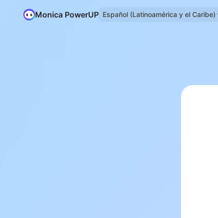
Monica PowerUP
Español (Latinoamérica y el Caribe)