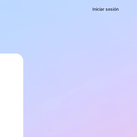
Iniciar sesión