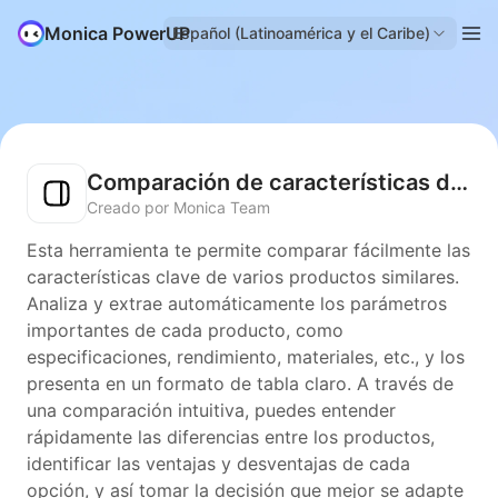
Monica PowerUP
Español (Latinoamérica y el Caribe)
Comparación de características del producto
Creado por Monica Team
Esta herramienta te permite comparar fácilmente las
características clave de varios productos similares.
Analiza y extrae automáticamente los parámetros
importantes de cada producto, como
especificaciones, rendimiento, materiales, etc., y los
presenta en un formato de tabla claro. A través de
una comparación intuitiva, puedes entender
rápidamente las diferencias entre los productos,
identificar las ventajas y desventajas de cada
opción, y así tomar la decisión que mejor se adapte