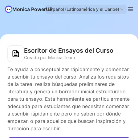
Monica PowerUP
Español (Latinoamérica y el Caribe)
Escritor de Ensayos del Curso
Creado por Monica Team
Te ayuda a conceptualizar rápidamente y comenzar
a escribir tu ensayo del curso. Analiza los requisitos
de la tarea, realiza búsquedas preliminares de
literatura y genera un borrador inicial estructurado
para tu ensayo. Esta herramienta es particularmente
adecuada para estudiantes que necesitan comenzar
a escribir rápidamente pero no saben por dónde
empezar, o para aquellos que buscan inspiración y
dirección para escribir.