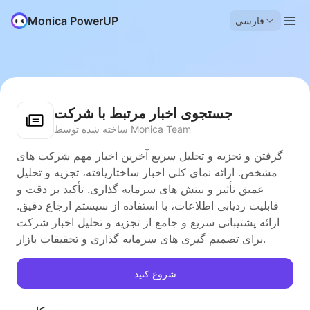
Monica PowerUP
فارسی
جستجوی اخبار مرتبط با شرکت
ساخته شده توسط Monica Team
گرفتن و تجزیه و تحلیل سریع آخرین اخبار مهم شرکت های
مشخص. ارائه نمای کلی اخبار ساختاریافته، تجزیه و تحلیل
عمیق تأثیر و بینش های سرمایه گذاری. تأکید بر دقت و
قابلیت ردیابی اطلاعات، با استفاده از سیستم ارجاع دقیق.
ارائه پشتیبانی سریع و جامع از تجزیه و تحلیل اخبار شرکت
برای تصمیم گیری های سرمایه گذاری و تحقیقات بازار.
شروع کنید