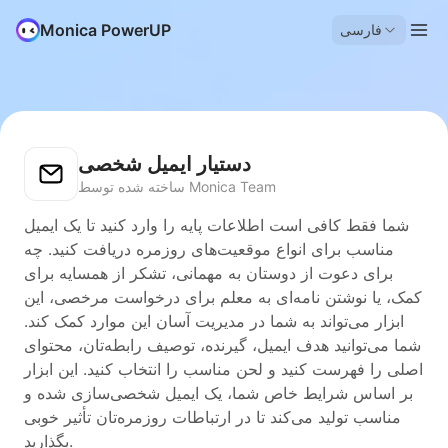
Monica PowerUP
فارسی
دستیار ایمیل شخصی
ساخته شده توسط Monica Team
شما فقط کافی است اطلاعات پایه را وارد کنید تا یک ایمیل
مناسب برای انواع موقعیت‌های روزمره دریافت کنید. چه
برای دعوت از دوستان به مهمانی، تشکر از همسایه برای
کمک، یا نوشتن نامه‌ای به معلم برای درخواست مرخصی، این
ابزار می‌تواند به شما در مدیریت آسان این موارد کمک کند.
شما می‌توانید هدف ایمیل، گیرنده، توصیف رابطه‌تان، محتوای
اصلی را فهرست کنید و لحن مناسب را انتخاب کنید. این ابزار
بر اساس شرایط خاص شما، یک ایمیل شخصی‌سازی شده و
مناسب تولید می‌کند تا در ارتباطات روزمره‌تان تأثیر خوبی
بگذارید.