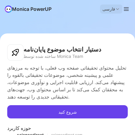
Monica PowerUP
فارسی
دستیار انتخاب موضوع پایان‌نامه
ساخته شده توسط Monica Team
تحلیل محتوای تحقیقاتی صفحه وب فعلی، با توجه به مرزهای
علمی و پیشینه شخصی، موضوعات تحقیقاتی بالقوه را
پیشنهاد می‌کند. ارزیابی قابلیت اجرایی و نوآوری موضوعات،
به محققان کمک می‌کند تا بر اساس محتوای وب، جهت‌های
تحقیقاتی جدیدی را توسعه دهند.
شروع کنید
حوزه کاربرد
sciencedirect
sciencedirect.com