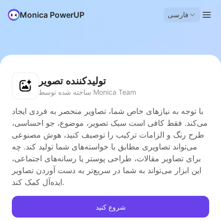
Monica PowerUP
فارسی
تولیدکننده تصویر
ساخته شده توسط Monica Team
با توجه به نیازهای خاص شما، تصاویر منحصر به فردی ایجاد
می‌کند. فقط کافی است سبک تصویر، موضوع، جو احساسی،
طرح رنگ و الزامات ترکیب را توصیف کنید، هوش مصنوعی
می‌تواند تصاویری مطابق با خواسته‌های شما تولید کند. چه
برای تصاویر مقالات، طراحی پوستر یا رسانه‌های اجتماعی،
این ابزار می‌تواند به شما در سریع‌تر به دست آوردن تصاویر
ایده‌آل کمک کند.
شروع کنید