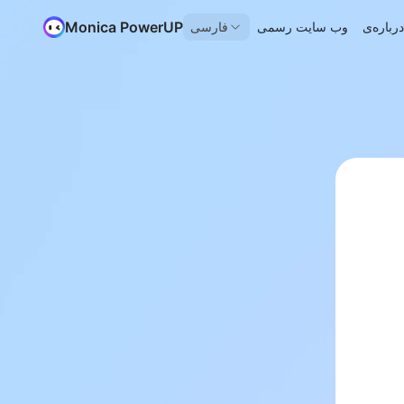
Monica PowerUP
وب سایت رسمی
فارسی