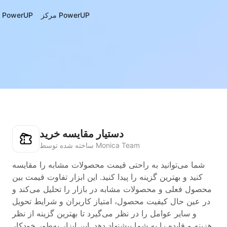
مرکز PowerUP
درباره‌ی PowerUP
دستیار مقایسه خرید
ساخته شده توسط Monica Team
شما می‌توانید به راحتی قیمت محصولات مشابه را مقایسه
کنید و بهترین گزینه را پیدا کنید. این ابزار تفاوت قیمت بین
محصول فعلی و محصولات مشابه در بازار را تحلیل می‌کند و
در عین حال کیفیت محصول، امتیاز کاربران و شرایط تحویل
و سایر عوامل را در نظر می‌گیرد تا بهترین گزینه از نظر
هزینه و فایده را به شما پیشنهاد دهد. این ابزار به‌طور خودکار