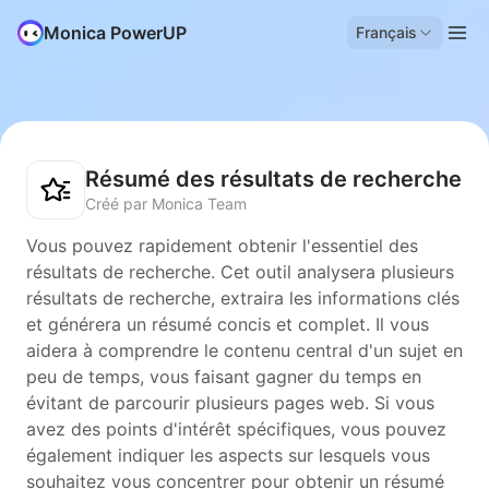
Monica PowerUP
Français
Résumé des résultats de recherche
Créé par Monica Team
Vous pouvez rapidement obtenir l'essentiel des
résultats de recherche. Cet outil analysera plusieurs
résultats de recherche, extraira les informations clés
et générera un résumé concis et complet. Il vous
aidera à comprendre le contenu central d'un sujet en
peu de temps, vous faisant gagner du temps en
évitant de parcourir plusieurs pages web. Si vous
avez des points d'intérêt spécifiques, vous pouvez
également indiquer les aspects sur lesquels vous
souhaitez vous concentrer pour obtenir un résumé