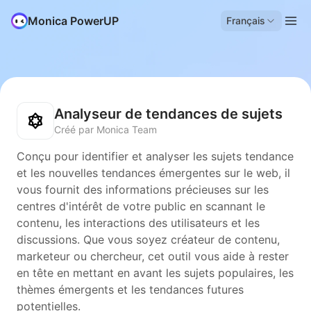
Monica PowerUP
Français
Analyseur de tendances de sujets
Créé par Monica Team
Conçu pour identifier et analyser les sujets tendance
et les nouvelles tendances émergentes sur le web, il
vous fournit des informations précieuses sur les
centres d'intérêt de votre public en scannant le
contenu, les interactions des utilisateurs et les
discussions. Que vous soyez créateur de contenu,
marketeur ou chercheur, cet outil vous aide à rester
en tête en mettant en avant les sujets populaires, les
thèmes émergents et les tendances futures
potentielles.