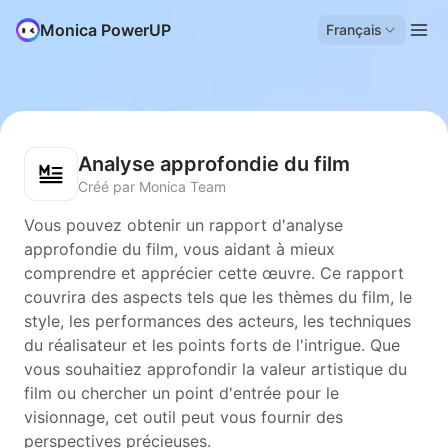
Monica PowerUP
Français
Analyse approfondie du film
Créé par Monica Team
Vous pouvez obtenir un rapport d'analyse
approfondie du film, vous aidant à mieux
comprendre et apprécier cette œuvre. Ce rapport
couvrira des aspects tels que les thèmes du film, le
style, les performances des acteurs, les techniques
du réalisateur et les points forts de l'intrigue. Que
vous souhaitiez approfondir la valeur artistique du
film ou chercher un point d'entrée pour le
visionnage, cet outil peut vous fournir des
perspectives précieuses.