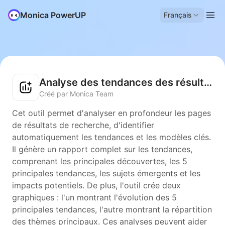
Monica PowerUP
Français
Analyse des tendances des résultats de recherche
Créé par Monica Team
Cet outil permet d'analyser en profondeur les pages
de résultats de recherche, d'identifier
automatiquement les tendances et les modèles clés.
Il génère un rapport complet sur les tendances,
comprenant les principales découvertes, les 5
principales tendances, les sujets émergents et les
impacts potentiels. De plus, l'outil crée deux
graphiques : l'un montrant l'évolution des 5
principales tendances, l'autre montrant la répartition
des thèmes principaux. Ces analyses peuvent aider