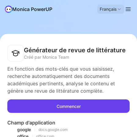
Monica PowerUP
Français
Générateur de revue de littérature
Créé par Monica Team
En fonction des mots-clés que vous saisissez,
recherche automatiquement des documents
académiques pertinents, analyse le contenu et
génère une revue de littérature complète.
Commencer
Champ d'application
google
docs.google.com
office
office.com