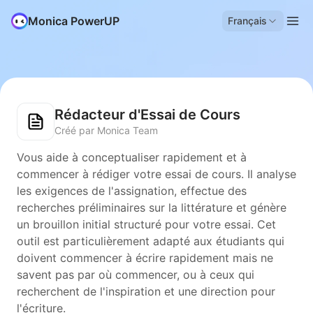
Monica PowerUP
Français
Rédacteur d'Essai de Cours
Créé par Monica Team
Vous aide à conceptualiser rapidement et à
commencer à rédiger votre essai de cours. Il analyse
les exigences de l'assignation, effectue des
recherches préliminaires sur la littérature et génère
un brouillon initial structuré pour votre essai. Cet
outil est particulièrement adapté aux étudiants qui
doivent commencer à écrire rapidement mais ne
savent pas par où commencer, ou à ceux qui
recherchent de l'inspiration et une direction pour
l'écriture.