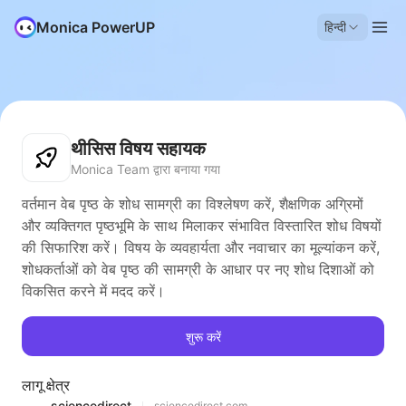
Monica PowerUP
हिन्दी
थीसिस विषय सहायक
Monica Team द्वारा बनाया गया
वर्तमान वेब पृष्ठ के शोध सामग्री का विश्लेषण करें, शैक्षणिक अग्रिमों
और व्यक्तिगत पृष्ठभूमि के साथ मिलाकर संभावित विस्तारित शोध विषयों
की सिफारिश करें। विषय के व्यवहार्यता और नवाचार का मूल्यांकन करें,
शोधकर्ताओं को वेब पृष्ठ की सामग्री के आधार पर नए शोध दिशाओं को
विकसित करने में मदद करें।
शुरू करें
लागू क्षेत्र
sciencedirect
sciencedirect.com