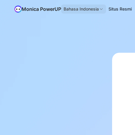
Monica PowerUP
Bahasa Indonesia
Situs Resmi