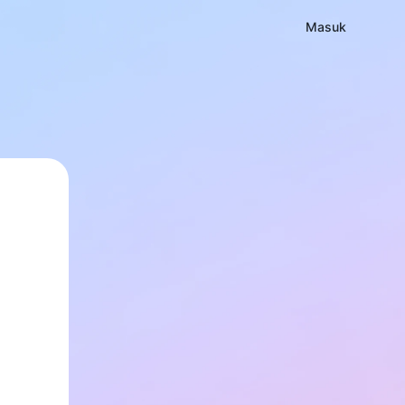
Masuk