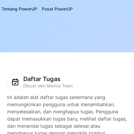
Tentang PowerUP
Pusat PowerUP
Daftar Tugas
Dibuat oleh Monica Team
Ini adalah alat daftar tugas sederhana yang
memungkinkan pengguna untuk menambahkan,
menyelesaikan, dan menghapus tugas. Pengguna
dapat memasukkan tugas baru, melihat daftar tugas,
dan menandai tugas sebagai selesai atau
menghapus tugas dengan mengklik tombol.