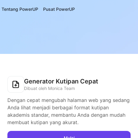
Tentang PowerUP
Pusat PowerUP
Generator Kutipan Cepat
Dibuat oleh Monica Team
Dengan cepat mengubah halaman web yang sedang
Anda lihat menjadi berbagai format kutipan
akademis standar, membantu Anda dengan mudah
membuat kutipan yang akurat.
Mulai