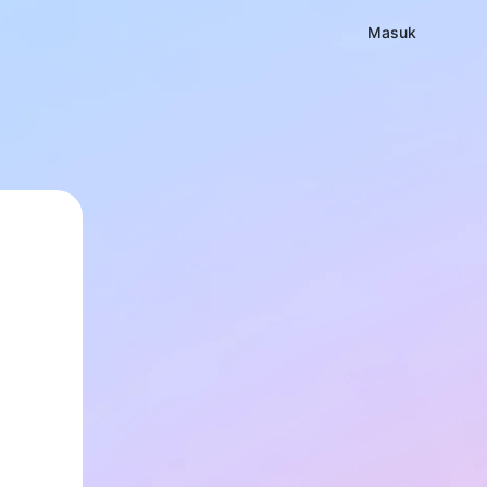
Masuk