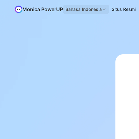
Monica PowerUP
Bahasa Indonesia
Situs Resmi