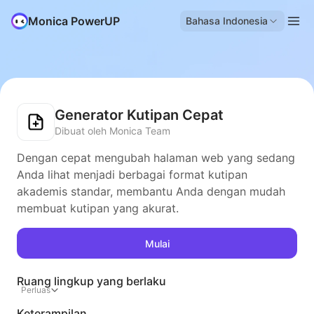
Monica PowerUP
Bahasa Indonesia
Generator Kutipan Cepat
Dibuat oleh Monica Team
Dengan cepat mengubah halaman web yang sedang
Anda lihat menjadi berbagai format kutipan
akademis standar, membantu Anda dengan mudah
membuat kutipan yang akurat.
Mulai
Ruang lingkup yang berlaku
Perluas
Keterampilan