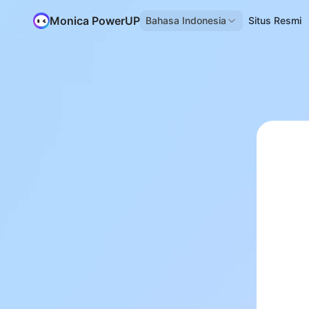
Monica PowerUP
Bahasa Indonesia
Situs Resmi