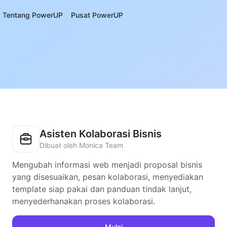
Tentang PowerUP
Pusat PowerUP
Asisten Kolaborasi Bisnis
Dibuat oleh Monica Team
Mengubah informasi web menjadi proposal bisnis
yang disesuaikan, pesan kolaborasi, menyediakan
template siap pakai dan panduan tindak lanjut,
menyederhanakan proses kolaborasi.
Mulai