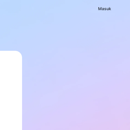
Masuk