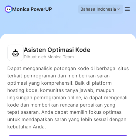
Monica PowerUP
Bahasa Indonesia
Asisten Optimasi Kode
Dibuat oleh Monica Team
Dapat menganalisis potongan kode di berbagai situs
terkait pemrograman dan memberikan saran
optimasi yang komprehensif. Baik di platform
hosting kode, komunitas tanya jawab, maupun
lingkungan pemrograman online, ia dapat mengenali
kode dan memberikan rencana perbaikan yang
tepat sasaran. Anda dapat memilih fokus optimasi
untuk mendapatkan saran yang lebih sesuai dengan
kebutuhan Anda.