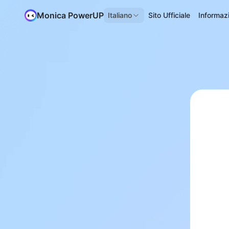
Monica PowerUP
Italiano
Sito Ufficiale
Informaz