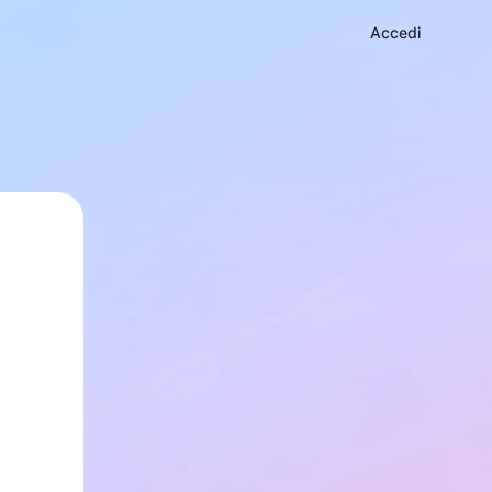
Accedi