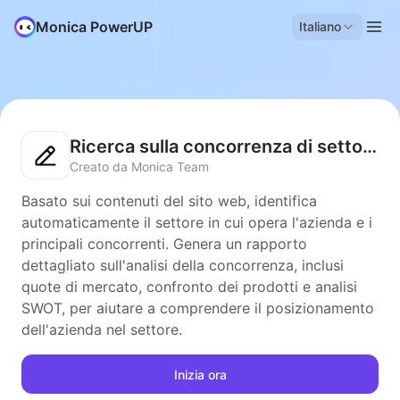
Monica PowerUP
Italiano
Ricerca sulla concorrenza di settore
Creato da Monica Team
Basato sui contenuti del sito web, identifica
automaticamente il settore in cui opera l'azienda e i
principali concorrenti. Genera un rapporto
dettagliato sull'analisi della concorrenza, inclusi
quote di mercato, confronto dei prodotti e analisi
SWOT, per aiutare a comprendere il posizionamento
dell'azienda nel settore.
Inizia ora