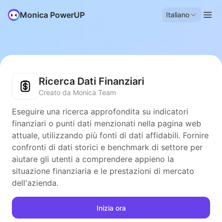
Monica PowerUP
Italiano
Ricerca Dati Finanziari
Creato da Monica Team
Eseguire una ricerca approfondita su indicatori
finanziari o punti dati menzionati nella pagina web
attuale, utilizzando più fonti di dati affidabili. Fornire
confronti di dati storici e benchmark di settore per
aiutare gli utenti a comprendere appieno la
situazione finanziaria e le prestazioni di mercato
dell'azienda.
Inizia ora