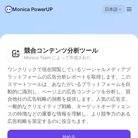
Monica PowerUP
日本語
競合コンテンツ分析ツール
Monica Team によって作成された
ワンクリックで現在閲覧しているソーシャルメディアプ
ラットフォームの広告分析レポートを取得します。この
スマートツールは、あなたがいるプラットフォームを自
動的に識別し、ページ上の広告コンテンツを分析し、競
合他社の広告戦略の洞察を提供します。人気の広告主、
一般的なクリエイティブ戦略、ターゲットオーディエン
スの特徴などの重要な情報を理解し、より競争力のある
広告戦略を策定するのに役立ちます。
始める