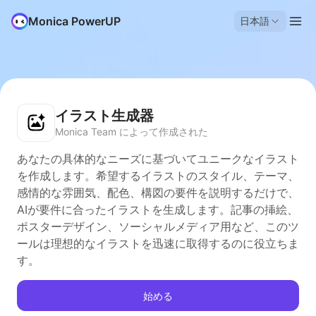
Monica PowerUP
日本語
イラスト生成器
Monica Team によって作成された
あなたの具体的なニーズに基づいてユニークなイラスト
を作成します。希望するイラストのスタイル、テーマ、
感情的な雰囲気、配色、構図の要件を説明するだけで、
AIが要件に合ったイラストを生成します。記事の挿絵、
ポスターデザイン、ソーシャルメディア用など、このツ
ールは理想的なイラストを迅速に取得するのに役立ちま
す。
始める