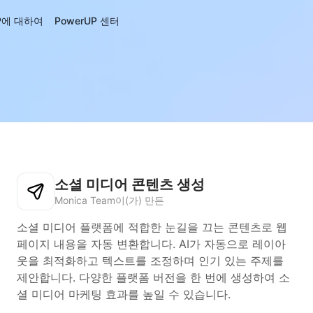
UP에 대하여
PowerUP 센터
소셜 미디어 콘텐츠 생성
Monica Team이(가) 만든
소셜 미디어 플랫폼에 적합한 눈길을 끄는 콘텐츠로 웹
페이지 내용을 자동 변환합니다. AI가 자동으로 레이아
웃을 최적화하고 텍스트를 조정하며 인기 있는 주제를
제안합니다. 다양한 플랫폼 버전을 한 번에 생성하여 소
셜 미디어 마케팅 효과를 높일 수 있습니다.