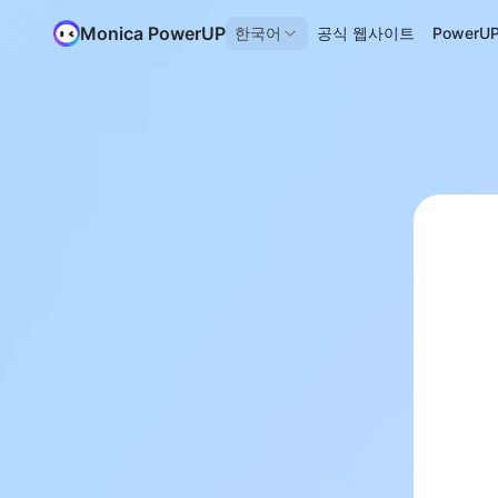
Monica PowerUP
한국어
공식 웹사이트
Power