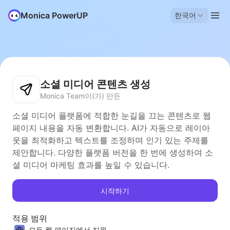
Monica PowerUP
한국어
소셜 미디어 콘텐츠 생성
Monica Team이(가) 만든
소셜 미디어 플랫폼에 적합한 눈길을 끄는 콘텐츠로 웹
페이지 내용을 자동 변환합니다. AI가 자동으로 레이아
웃을 최적화하고 텍스트를 조정하며 인기 있는 주제를
제안합니다. 다양한 플랫폼 버전을 한 번에 생성하여 소
셜 미디어 마케팅 효과를 높일 수 있습니다.
시작하기
적용 범위
모든 웹 페이지에서 지원