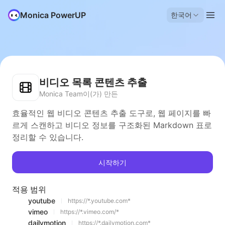
Monica PowerUP
한국어
비디오 목록 콘텐츠 추출
Monica Team이(가) 만든
효율적인 웹 비디오 콘텐츠 추출 도구로, 웹 페이지를 빠
르게 스캔하고 비디오 정보를 구조화된 Markdown 표로
정리할 수 있습니다.
시작하기
적용 범위
youtube
https://*.youtube.com*
vimeo
https://*.vimeo.com/*
dailymotion
https://*.dailymotion.com*