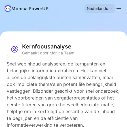
Monica PowerUP
Nederlands
Kernfocusanalyse
Gemaakt door Monica Team
Snel webinhoud analyseren, de kernpunten en
belangrijke informatie extraheren. Het kan niet
alleen de belangrijkste punten samenvatten, maar
ook impliciete thema's en potentiële belangrijkheid
vastleggen. Bijzonder geschikt voor snel onderzoek,
het voorbereiden van vergaderpresentaties of het
eerste filteren van grote hoeveelheden informatie,
helpt je om in korte tijd de essentie van de inhoud
te begrijpen en de efficiëntie van
informatieverwerking te verbeteren.