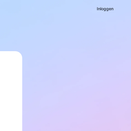
Inloggen