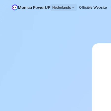
Monica PowerUP
Nederlands
Officiële Website