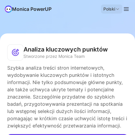
Monica PowerUP
Polski
Analiza kluczowych punktów
Stworzone przez Monica Team
Szybka analiza treści stron internetowych,
wydobywanie kluczowych punktów i istotnych
informacji. Nie tylko podsumowuje główne punkty,
ale także uchwyca ukryte tematy i potencjalne
znaczenie. Szczególnie przydatne do szybkich
badań, przygotowywania prezentacji na spotkania
lub wstępnej selekcji dużych ilości informacji,
pomagając w krótkim czasie uchwycić istotę treści i
zwiększyć efektywność przetwarzania informacji.