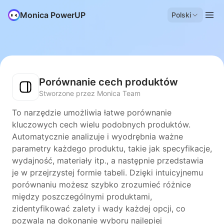
Monica PowerUP
Polski
Porównanie cech produktów
Stworzone przez Monica Team
To narzędzie umożliwia łatwe porównanie
kluczowych cech wielu podobnych produktów.
Automatycznie analizuje i wyodrębnia ważne
parametry każdego produktu, takie jak specyfikacje,
wydajność, materiały itp., a następnie przedstawia
je w przejrzystej formie tabeli. Dzięki intuicyjnemu
porównaniu możesz szybko zrozumieć różnice
między poszczególnymi produktami,
zidentyfikować zalety i wady każdej opcji, co
pozwala na dokonanie wyboru najlepiej