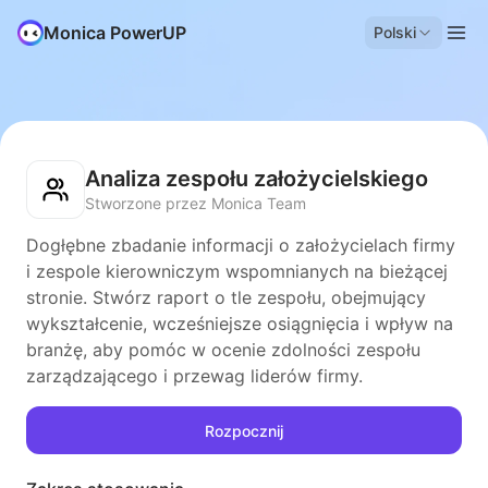
Monica PowerUP
Polski
Analiza zespołu założycielskiego
Stworzone przez Monica Team
Dogłębne zbadanie informacji o założycielach firmy
i zespole kierowniczym wspomnianych na bieżącej
stronie. Stwórz raport o tle zespołu, obejmujący
wykształcenie, wcześniejsze osiągnięcia i wpływ na
branżę, aby pomóc w ocenie zdolności zespołu
zarządzającego i przewag liderów firmy.
Rozpocznij