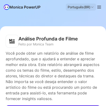
Monica PowerUP
Português(BR)
Análise Profunda de Filme
Feito por Monica Team
Você pode obter um relatório de análise de filme
aprofundado, que o ajudará a entender e apreciar
melhor esta obra. Este relatório abrangerá aspectos
como os temas do filme, estilo, desempenho dos
atores, técnicas do diretor e destaques da trama.
Não importa se você deseja entender o valor
artístico do filme ou está procurando um ponto de
entrada para assisti-lo, esta ferramenta pode
fornecer insights valiosos.